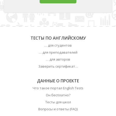
ТЕСТЫ ПО АНГЛИЙСКОМУ
… для студентов
… для преподавателей
… для авторов
Заверить сертификат…
ДАННЫЕ О ПРОЕКТЕ
Что такое портал English Tests
Он бесплатно?
Тесты для школ
Вопросы и ответы (FAQ)