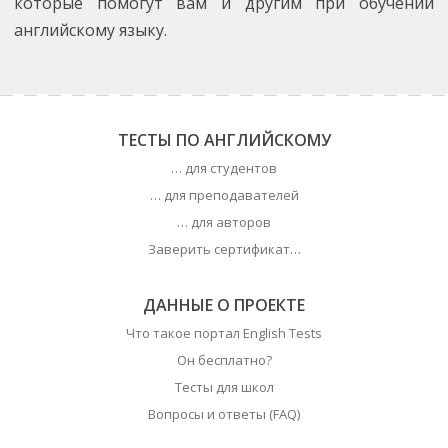
которые помогут вам и другим при обучении
английскому языку.
ТЕСТЫ ПО АНГЛИЙСКОМУ
… для студентов
… для преподавателей
… для авторов
Заверить сертификат…
ДАННЫЕ О ПРОЕКТЕ
Что такое портал English Tests
Он бесплатно?
Тесты для школ
Вопросы и ответы (FAQ)