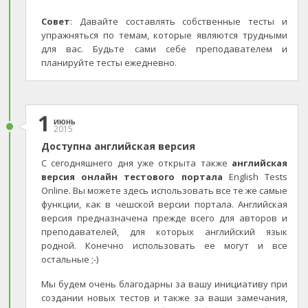
Совет
: Давайте составлять собственные тесты и
упражняться по темам, которые являются трудными
для вас. Будьте сами себе преподавателем и
планируйте тесты ежедневно.
1
июнь
2015
Доступна английская версия
С сегодняшнего дня уже открыта также
английская
версия онлайн тестового портала
English Tests
Online. Вы можете здесь использовать все те же самые
функции, как в чешской версии портала. Английская
версия предназначена прежде всего для авторов и
преподавателей, для которых английский язык
родной. Конечно использовать ее могут и все
остальные ;-)
Мы будем очень благодарны за вашу инициативу при
создании новых тестов и также за ваши замечания,