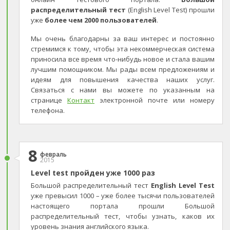
распределительный тест
(English Level Test) прошли
уже
более чем 2000 пользователей
.
Мы очень благодарны за ваш интерес и постоянно
стремимся к тому, чтобы эта некоммерческая система
приносила все время что-нибудь новое и стала вашим
лучшим помощником. Мы рады всем предложениям и
идеям для повышения качества наших услуг.
Связаться с нами вы можете по указанным на
странице
Контакт
электронной почте или номеру
телефона.
8
февраль
2015
Level test пройден уже 1000 раз
Большой распределительный тест
English Level Test
уже превысил 1000 – уже более тысячи пользователей
настоящего портала прошли Большой
распределительный тест, чтобы узнать, каков их
уровень знания английского языка.