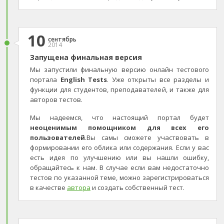
10
сентябрь
2014
Запущена финальная версия
Мы запустили финальную версию онлайн тестового
портала
English Tests
. Уже открыты все разделы и
функции для студентов, преподавателей, и также для
авторов тестов.
Мы надеемся, что настоящий портал будет
неоценимым помощником для всех его
пользователей
.Вы самы сможете участвовать в
формировании его облика или содержания. Если у вас
есть идея по улучшению или вы нашли ошибку,
обращайтесь к нам. В случае если вам недостаточно
тестов по указанной теме, можно зарегистрироваться
в качестве
автора
и создать собственный тест.