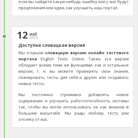
если вы найдете какую-нибудь ошибку или у вас будут
предложения или идеи, как улучшить наш портал.
12
май
2015
Доступна словацкая версия
Мы открыли
словацкую версию онлайн тестового
портала
English Tests Online. Также эта версия
обладает всеми теми же функциями, как и остальные
версии, т. е. вы можете проверять свои знания,
планировать тесты для себя и других или создавать
новые тесты.
Мы постоянно стремимся добавлять новое
содержание и улучшать работоспособность системы
так, чтобы вы могли использовать ее как можном в
большем масштабе. Мы рады любому тесту или
отклику от вас.