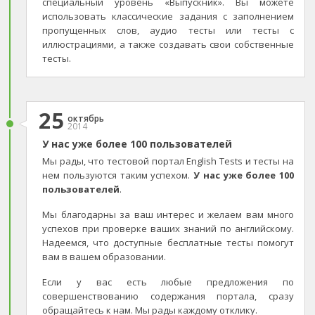
специальный уровень «Выпускник». Вы можете
использовать классические задания с заполнением
пропущенных слов, аудио тесты или тесты с
иллюстрациями, а также создавать свои собственные
тесты.
25
октябрь
2014
У нас уже более 100 пользователей
Мы рады, что тестовой портал English Tests и тесты на
нем пользуются таким успехом.
У нас уже более 100
пользователей
.
Мы благодарны за ваш интерес и желаем вам много
успехов при проверке ваших знаний по английскому.
Надеемся, что доступные бесплатные тесты помогут
вам в вашем образовании.
Если у вас есть любые предложения по
совершенствованию содержания портала, сразу
обращайтесь к нам. Мы рады каждому отклику.