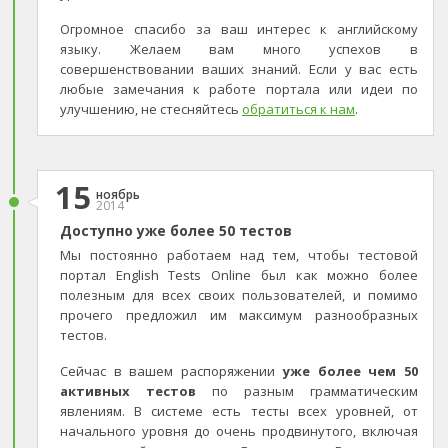
Огромное спасибо за ваш интерес к английскому
языку. Желаем вам много успехов в
совершенствовании ваших знаний. Если у вас есть
любые замечания к работе портала или идеи по
улучшению, не стесняйтесь
обратиться к нам
.
15
ноябрь
2014
Доступно уже более 50 тестов
Мы постоянно работаем над тем, чтобы тестовой
портал English Tests Online был как можно более
полезным для всех своих пользователей, и помимо
прочего предложил им максимум разнообразных
тестов.
Сейчас в вашем распоряжении
уже более чем 50
активных тестов
по разным грамматическим
явлениям. В системе есть тесты всех уровней, от
начального уровня до очень продвинутого, включая