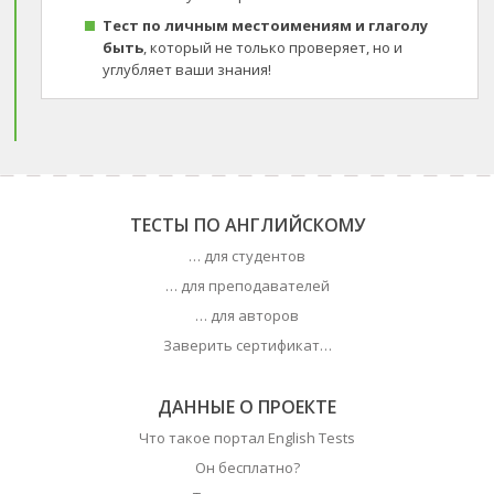
Тест по личным местоимениям и глаголу
быть
, который не только проверяет, но и
углубляет ваши знания!
ТЕСТЫ ПО АНГЛИЙСКОМУ
… для студентов
… для преподавателей
… для авторов
Заверить сертификат…
ДАННЫЕ О ПРОЕКТЕ
Что такое портал English Tests
Он бесплатно?