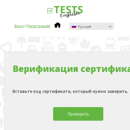
Вход
/
Регистрация
Pусский
Верификация сертифик
Вставьте код сертификата, который нужно заверить.