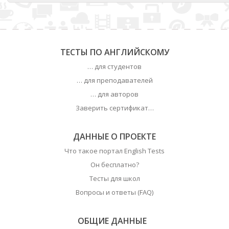
ТЕСТЫ ПО АНГЛИЙСКОМУ
… для студентов
… для преподавателей
… для авторов
Заверить сертификат…
ДАННЫЕ О ПРОЕКТЕ
Что такое портал English Tests
Он бесплатно?
Тесты для школ
Вопросы и ответы (FAQ)
ОБЩИЕ ДАННЫЕ