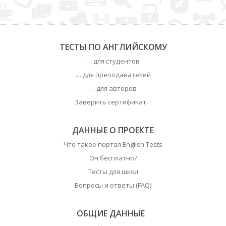
ТЕСТЫ ПО АНГЛИЙСКОМУ
… для студентов
… для преподавателей
… для авторов
Заверить сертификат…
ДАННЫЕ О ПРОЕКТЕ
Что такое портал English Tests
Он бесплатно?
Тесты для школ
Вопросы и ответы (FAQ)
ОБЩИЕ ДАННЫЕ