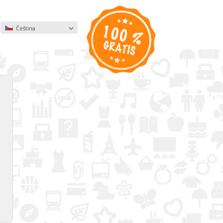
Čeština